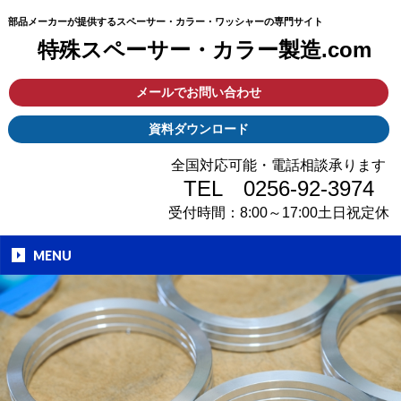
部品メーカーが提供するスペーサー・カラー・ワッシャーの専⾨サイト
特殊スペーサー・カラー製造.com
メールでお問い合わせ
資料ダウンロード
全国対応可能・電話相談承ります
TEL 0256-92-3974
受付時間：8:00～17:00土日祝定休
MENU