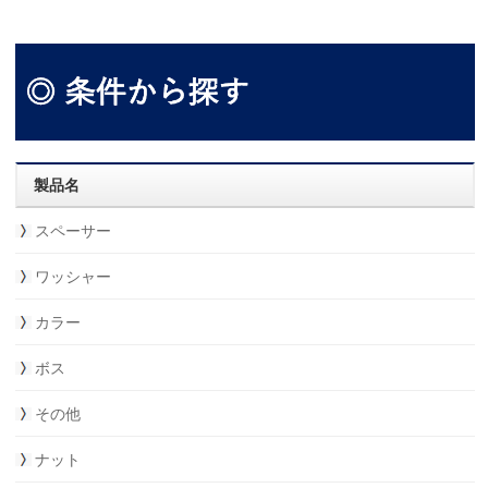
製品名
スペーサー
ワッシャー
カラー
ボス
その他
ナット