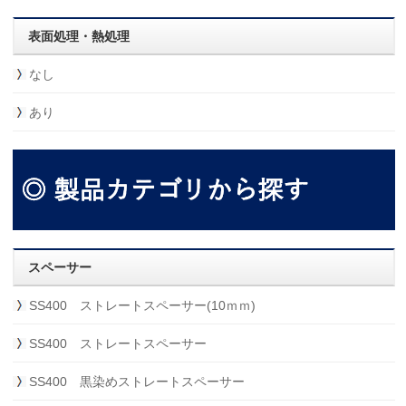
表面処理・熱処理
なし
あり
スペーサー
SS400 ストレートスペーサー(10ｍｍ)
SS400 ストレートスペーサー
SS400 黒染めストレートスペーサー