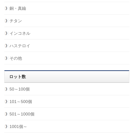
銅・真鍮
チタン
インコネル
ハステロイ
その他
ロット数
50～100個
101～500個
501～1000個
1001個～