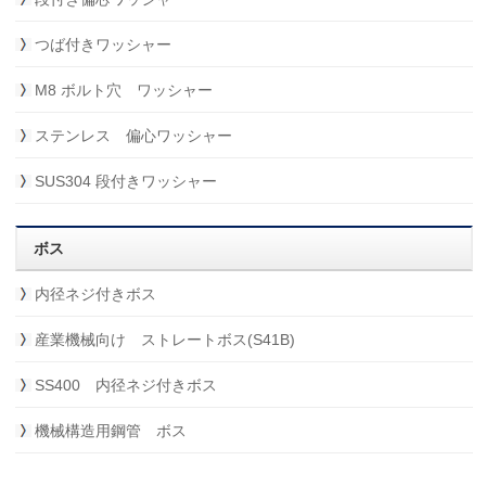
つば付きワッシャー
M8 ボルト穴 ワッシャー
ステンレス 偏心ワッシャー
SUS304 段付きワッシャー
ボス
内径ネジ付きボス
産業機械向け ストレートボス(S41B)
SS400 内径ネジ付きボス
機械構造用鋼管 ボス