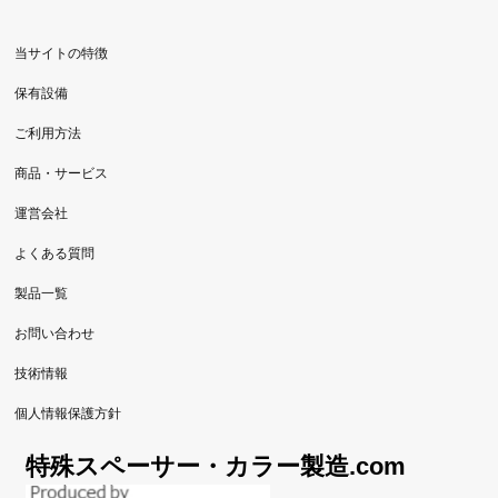
当サイトの特徴
保有設備
ご利用方法
商品・サービス
運営会社
よくある質問
製品一覧
お問い合わせ
技術情報
個人情報保護方針
特殊スペーサー・カラー製造.com