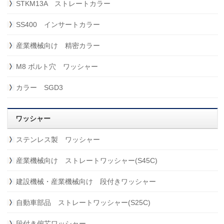
STKM13A ストレートカラー
SS400 インサートカラー
産業機械向け 精密カラー
M8 ボルト穴 ワッシャー
カラー SGD3
ワッシャー
ステンレス製 ワッシャー
産業機械向け ストレートワッシャー(S45C)
建設機械・産業機械向け 段付きワッシャー
自動車部品 ストレートワッシャー(S25C)
段付き偏芯ワッシャー