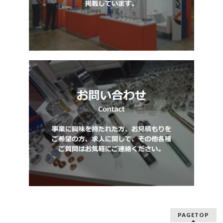
PAGETOP