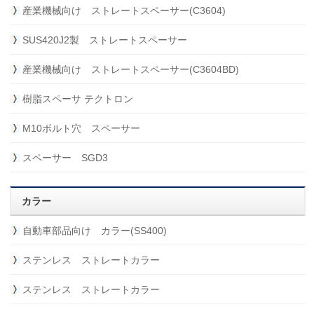
産業機械向け ストレートスペーサー(C3604)
SUS420J2製 ストレートスペーサー
産業機械向け ストレートスペーサー(C3604BD)
樹脂スペーサ テクトロン
M10ボルト穴 スペーサー
スペーサー SGD3
カラー
自動車部品向け カラー(SS400)
ステンレス ストレートカラー
ステンレス ストレートカラー